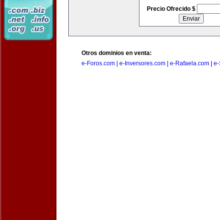
Precio Ofrecido $
Otros dominios en venta:
e-Foros.com
|
e-Inversores.com
|
e-Rafaela.com
|
e-